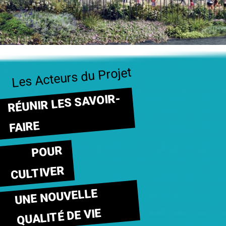
Les Acteurs du Projet
RÉUNIR LES SAVOIR-
FAIRE
POUR
CULTIVER
UNE NOUVELLE
QUALITÉ DE VIE