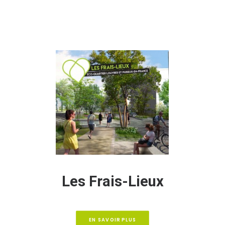
Les Frais-Lieux
EN SAVOIR PLUS