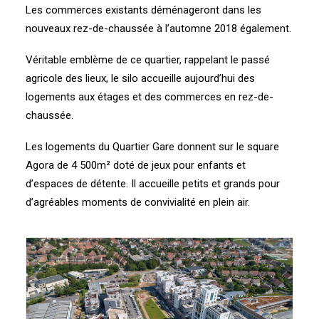
Les commerces existants déménageront dans les
nouveaux rez-de-chaussée à l’automne 2018 également.
Véritable emblème de ce quartier, rappelant le passé
agricole des lieux, le silo accueille aujourd’hui des
logements aux étages et des commerces en rez-de-
chaussée.
Les logements du Quartier Gare donnent sur le square
Agora de 4 500m² doté de jeux pour enfants et
d’espaces de détente. Il accueille petits et grands pour
d’agréables moments de convivialité en plein air.