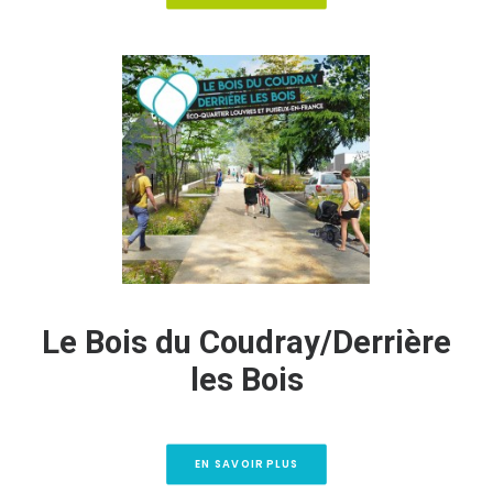
Le Bois du Coudray/Derrière
les Bois
EN SAVOIR PLUS