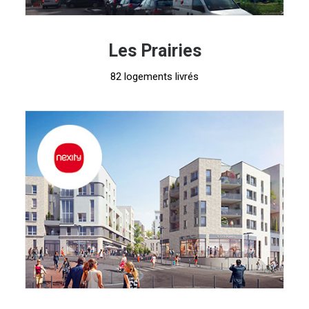
Les Prairies
82 logements livrés