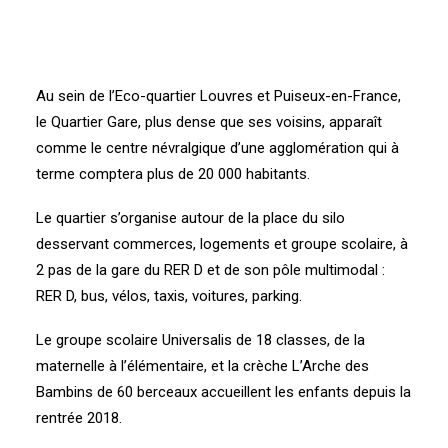
Au sein de l’Eco-quartier Louvres et Puiseux-en-France,
le Quartier Gare, plus dense que ses voisins, apparaît
comme le centre névralgique d’une agglomération qui à
terme comptera plus de 20 000 habitants.
Le quartier s’organise autour de la place du silo
desservant commerces, logements et groupe scolaire, à
2 pas de la gare du RER D et de son pôle multimodal :
RER D, bus, vélos, taxis, voitures, parking.
Le groupe scolaire Universalis de 18 classes, de la
maternelle à l’élémentaire, et la crèche L’Arche des
Bambins de 60 berceaux accueillent les enfants depuis la
rentrée 2018.