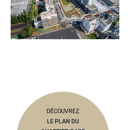
DÉCOUVREZ
LE PLAN DU