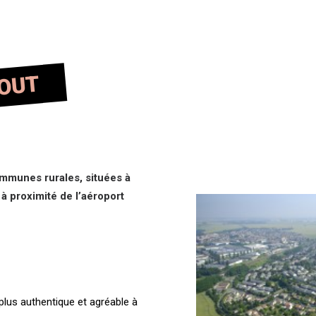
TOUT
mmunes rurales, situées à
à proximité de l’aéroport
 plus authentique et agréable à