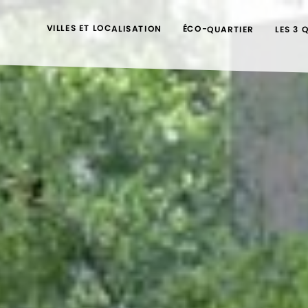
VILLES ET LOCALISATION
ÉCO-QUARTIER
LES 3 