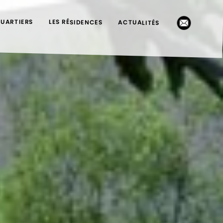
QUARTIERS
LES RÉSIDENCES
ACTUALITÉS