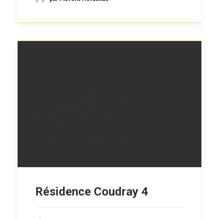
Résidence Coudray 4