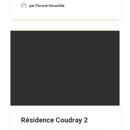
par Florent Héraclide
Résidence Coudray 2