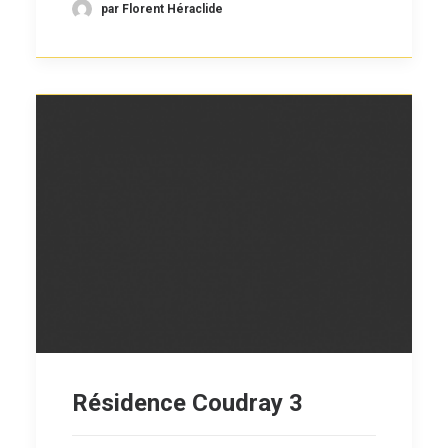
par Florent Héraclide
Résidence Coudray 3